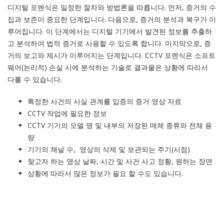
디지털 포렌식은 일정한 절차와 방법론을 따릅니다. 먼저, 증거의 수
집과 보존이 중요한 단계입니다. 다음으로, 증거의 분석과 복구가 이
루어집니다. 이 단계에서는 디지털 기기에서 발견된 정보를 추출하
고 분석하여 법적 증거로 사용할 수 있도록 합니다. 마지막으로, 증
거의 보고와 제시가 이루어지는 단계입니다. CCTV 포렌식은 소프트
웨어(논리적) 손실 시에 분석하는 기술로 결과물은 상황에 따라서
다를 수 있습니다.
특정한 사건의 사실 관계를 입증의 증거 영상 자료
CCTV 작업에 필요한 정보
CCTV 기기의 모델 명 및 내부의 저장된 매체 종류와 전체 용
량
기기의 채널 수, 영상의 삭제 및 보관되는 주기(시점)
찾고자 하는 영상 날짜, 시간 및 사건 사고 정황, 원하는 장면
상황에 따라서 많은 정보가 필요 할 수도 있습니다.