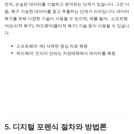
먼저, 손실된 데이터를 식별하고 분석하는 단계가 있습니다. 그런 다
음, 복구 가능한 데이터를 찾고 추출하는 단계가 이어집니다. 데이터
복구를 위해 다양한 기술이 사용될 수 있으며, 예를 들어, 소프트웨
어(논리적 복구), 하드웨어(물리적 복구) 기술 등이 사용될 수 있습니
다.
소프트웨어: 예) 삭제된 영상 자료 복원
하드웨어: 인식이 안되는 저장매체에서 데이터를 복원
5. 디지털 포렌식 절차와 방법론