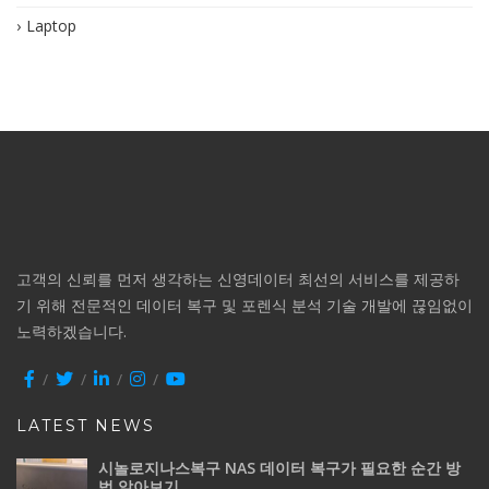
Laptop
고객의 신뢰를 먼저 생각하는 신영데이터 최선의 서비스를 제공하
기 위해 전문적인 데이터 복구 및 포렌식 분석 기술 개발에 끊임없이
노력하겠습니다.
LATEST NEWS
시놀로지나스복구 NAS 데이터 복구가 필요한 순간 방
법 알아보기