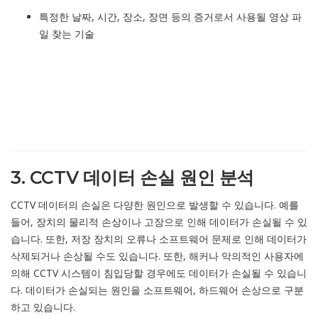
특정한 날짜, 시간, 장소, 장면 등의 증거로서 사용될 영상 파
일 찾는 기술
3. CCTV 데이터 손실 원인 분석
CCTV 데이터의 손실은 다양한 원인으로 발생할 수 있습니다. 예를
들어, 장치의 물리적 손상이나 고장으로 인해 데이터가 손실될 수 있
습니다. 또한, 저장 장치의 오류나 소프트웨어 문제로 인해 데이터가
삭제되거나 손상될 수도 있습니다. 또한, 해커나 악의적인 사용자에
의해 CCTV 시스템이 침입당할 경우에도 데이터가 손실될 수 있습니
다. 데이터가 손실되는 원인을 소프트웨어, 하드웨어 손상으로 구분
하고 있습니다.