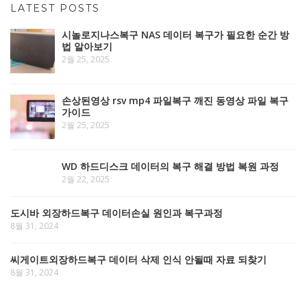
LATEST POSTS
시놀로지나스복구 NAS 데이터 복구가 필요한 순간 방
법 알아보기
2월 25, 2025
손상된영상 rsv mp4 파일복구 깨진 동영상 파일 복구
가이드
2월 25, 2025
WD 하드디스크 데이터의 복구 해결 방법 복원 과정
2월 22, 2025
도시바 외장하드복구 데이터손실 원인과 복구과정
8월 31, 2024
씨게이트외장하드복구 데이터 삭제 인식 안될때 자료 되찾기
8월 31, 2024