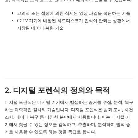
고의적 또는 설정에 의한 삭제된 영상 파일을 복원하는 기술
CCTV 기기에 내장된 하드디스크가 인식이 안되는 상황에서
저장된 데이터 복원 기술
2. 디지털 포렌식의 정의와 목적
디지털 포렌식은 디지털 기기에서 발생하는 증거를 수집, 분석, 복구
하는 과학적인 절차와 기술입니다. 디지털 포렌식은 범죄 조사, 사건
조사, 데이터 복구 등 다양한 분야에서 사용됩니다. 이는 디지털 기
기에서 찾을 수 있는 정보를 검색하고, 추출하며, 분석하여 법적 증
거로 사용할 수 있도록 하는 것을 목표로 합니다.