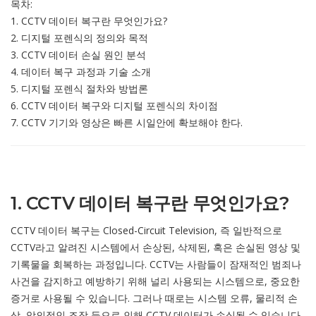
목차:
1. CCTV 데이터 복구란 무엇인가요?
2. 디지털 포렌식의 정의와 목적
3. CCTV 데이터 손실 원인 분석
4. 데이터 복구 과정과 기술 소개
5. 디지털 포렌식 절차와 방법론
6. CCTV 데이터 복구와 디지털 포렌식의 차이점
7. CCTV 기기와 영상은 빠른 시일안에 확보해야 한다.
1. CCTV 데이터 복구란 무엇인가요?
CCTV 데이터 복구는 Closed-Circuit Television, 즉 일반적으로
CCTV라고 알려진 시스템에서 손상된, 삭제된, 혹은 손실된 영상 및
기록물을 회복하는 과정입니다. CCTV는 사람들이 잠재적인 범죄나
사건을 감지하고 예방하기 위해 널리 사용되는 시스템으로, 중요한
증거로 사용될 수 있습니다. 그러나 때로는 시스템 오류, 물리적 손
상, 악의적인 조작 등으로 인해 CCTV 데이터가 손실될 수 있습니다.