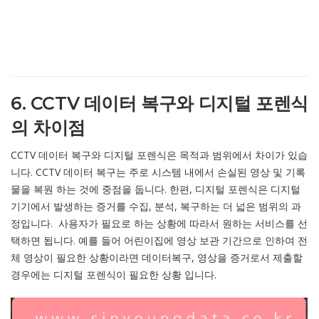
6. CCTV 데이터 복구와 디지털 포렌식
의 차이점
CCTV 데이터 복구와 디지털 포렌식은 목적과 범위에서 차이가 있습
니다. CCTV 데이터 복구는 주로 시스템 내에서 손실된 영상 및 기록
물을 복원 하는 것에 중점을 둡니다. 한편, 디지털 포렌식은 디지털
기기에서 발생하는 증거를 수집, 분석, 복구하는 더 넓은 범위의 과
정입니다. 사용자가 필요로 하는 상황에 따라서 원하는 서비스를 선
택하면 됩니다. 예를 들어 어린이집에 영상 보관 기간으로 인하여 전
체 영상이 필요한 상황이라면 데이터복구, 영상을 증거로서 제출할
경우에는 디지털 포렌식이 필요한 상황 입니다.