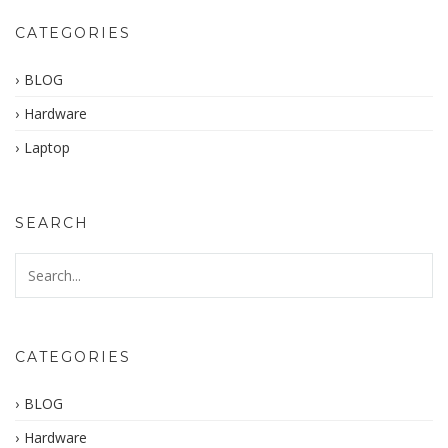
CATEGORIES
BLOG
Hardware
Laptop
SEARCH
CATEGORIES
BLOG
Hardware