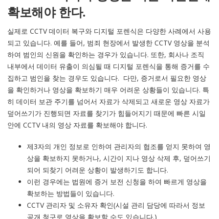
확보해야 한다.
실제로 CCTV 데이터 복구와 디지털 포렌식은 다양한 사례에서 사용
되고 있습니다. 예를 들어, 범죄 현장에서 발생한 CCTV 영상을 분석
하여 범인의 신원을 확인하는 경우가 있습니다. 또한, 회사나 조직
내부에서 데이터 유출이 의심될 때 디지털 포렌식을 통해 증거를 수
집하고 범인을 찾는 경우도 있습니다. 다만, 증거로서 필요한 영상
을 확인하거나 영상을 확보하기 매우 어려운 상황들이 있습니다. 특
히 데이터 보관 주기를 넘어서 자료가 삭제되고 새로운 영상 자료가
덮어쓰기가 진행되면 자료를 찾기가 힘들어지기 때문에 빠른 시일
안에 CCTV 내의 영상 자료를 확보해야 합니다.
제3자의 개인 정보로 인하여 관리자의 협조를 얻지 못하여 영
상을 확보하지 못하거나, 시간이 지나 영상 삭제 후, 덮어쓰기
되어 되찾기 어려운 상황이 발생하기도 합니다.
이런 경우에는 법원에 증거 보전 신청을 하여 빠르게 영상을
확보하는 방법들이 있습니다.
CCTV 관리자 및 소유자 확인(시설 관리 담당에 따라서 정보
공개 청구로 영상을 확보할 수도 있습니다.)