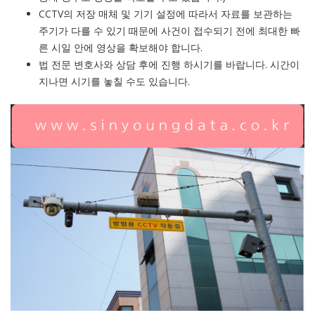
CCTV의 저장 매체 및 기기 설정에 따라서 자료를 보관하는
주기가 다를 수 있기 때문에 사건이 접수되기 전에 최대한 빠
른 시일 안에 영상을 확보해야 합니다.
법 전문 변호사와 상담 후에 진행 하시기를 바랍니다. 시간이
지나면 시기를 놓칠 수도 있습니다.