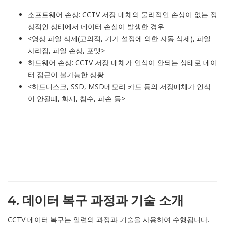
소프트웨어 손상: CCTV 저장 매체의 물리적인 손상이 없는 정
상적인 상태에서 데이터 손실이 발생한 경우
<영상 파일 삭제(고의적, 기기 설정에 의한 자동 삭제), 파일
사라짐, 파일 손상, 포맷>
하드웨어 손상: CCTV 저장 매체가 인식이 안되는 상태로 데이
터 접근이 불가능한 상황
<하드디스크, SSD, MSD메모리 카드 등의 저장매체가 인식
이 안될때, 화재, 침수, 파손 등>
4. 데이터 복구 과정과 기술 소개
CCTV 데이터 복구는 일련의 과정과 기술을 사용하여 수행됩니다.