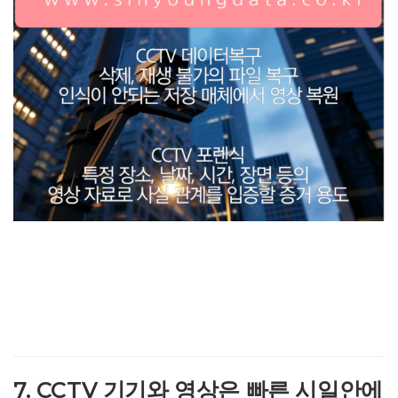
7. CCTV 기기와 영상은 빠른 시일안에