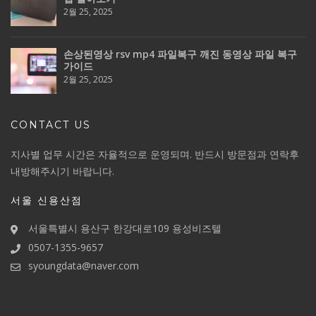
2월 25, 2025
손상된영상 rsv mp4 파일복구 깨진 동영상 파일 복구
가이드
2월 25, 2025
CONTACT US
지사별 업무 시간은 자율적으로 운영되며. 반드시 방문점과 연락후
내방해주시기 바랍니다.
서울 신용산점
서울특별시 용산구 한강대로109 용성비즈텔
0507-1355-9657
syoungdata@naver.com