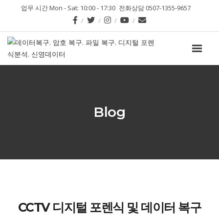
업무 시간 Mon - Sat: 10:00 - 17:30
전화상담 0507-1355-9657
Blog
CCTV 디지털 포렌식 및 데이터 복구