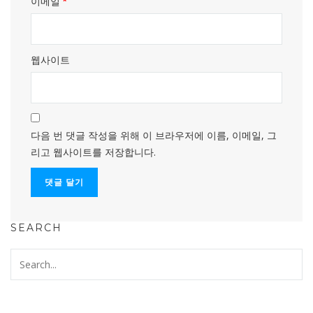
이메일
*
웹사이트
다음 번 댓글 작성을 위해 이 브라우저에 이름, 이메일, 그
리고 웹사이트를 저장합니다.
SEARCH