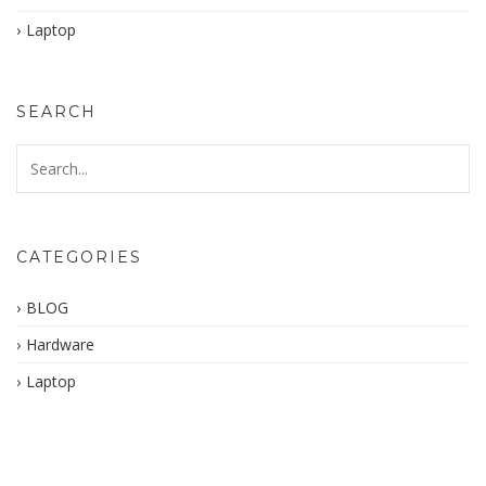
Laptop
SEARCH
CATEGORIES
BLOG
Hardware
Laptop