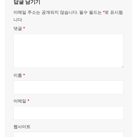
답글 남기기
션
이메일 주소는 공개되지 않습니다.
필수 필드는
로 표시됩
*
니다
댓글
*
이름
*
이메일
*
웹사이트