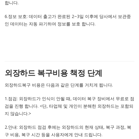
합니다.
6.정보 보호: 데이터 출고가 완료된 2~3일 이후에 당사에서 보관중
인 데이터는 자동 파기하여 정보를 보호 합니다.
외장하드 복구비용 책정 단계
외장하드복구 비용은 다음과 같은 단계를 거치게 됩니다.
1.점검: 외장하드가 인식이 안될 때, 데이터 복구 장비에서 무료로 점
검을 진행 합니다. <단, 타업체 및 개인이 분해한 외장하드는 포함되
지 않습니다.>
2.안내: 외장하드 점검 후에는 외장하드의 현재 상태, 복구 과정, 복
구 비용, 복구 시간 등을 사용자에게 안내 드립니다.