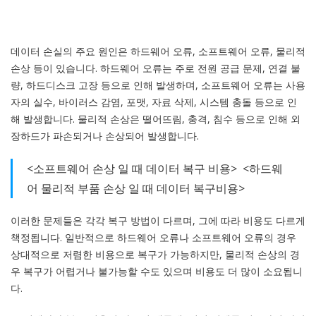
데이터 손실의 주요 원인은 하드웨어 오류, 소프트웨어 오류, 물리적
손상 등이 있습니다. 하드웨어 오류는 주로 전원 공급 문제, 연결 불
량, 하드디스크 고장 등으로 인해 발생하며, 소프트웨어 오류는 사용
자의 실수, 바이러스 감염, 포맷, 자료 삭제, 시스템 충돌 등으로 인
해 발생합니다. 물리적 손상은 떨어뜨림, 충격, 침수 등으로 인해 외
장하드가 파손되거나 손상되어 발생합니다.
<소프트웨어 손상 일 때 데이터 복구 비용> <하드웨
어 물리적 부품 손상 일 때 데이터 복구비용>
이러한 문제들은 각각 복구 방법이 다르며, 그에 따라 비용도 다르게
책정됩니다. 일반적으로 하드웨어 오류나 소프트웨어 오류의 경우
상대적으로 저렴한 비용으로 복구가 가능하지만, 물리적 손상의 경
우 복구가 어렵거나 불가능할 수도 있으며 비용도 더 많이 소요됩니
다.