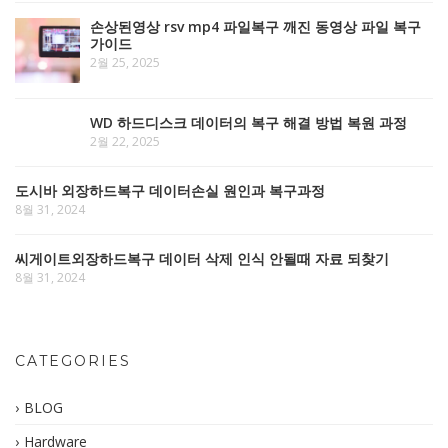
손상된영상 rsv mp4 파일복구 깨진 동영상 파일 복구
가이드
2월 25, 2025
WD 하드디스크 데이터의 복구 해결 방법 복원 과정
2월 22, 2025
도시바 외장하드복구 데이터손실 원인과 복구과정
8월 31, 2024
씨게이트외장하드복구 데이터 삭제 인식 안될때 자료 되찾기
8월 31, 2024
CATEGORIES
BLOG
Hardware