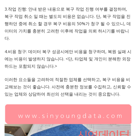
3.작업 진행: 안내 받은 내용으로 복구 작업 진행 여부를 결정하며,
복구 작업 취소 일 때는 별도의 비용은 없습니다. 단, 복구 작업을 진
행하던 중에 취소 할 경우 복구 비용의 50%가 청구 될 수 있으니, 데
이터의 가치를 충분히 고려한 이후에 작업을 의뢰 하시기를 바랍니
다.
4.비용 청구: 데이터 복구 성공시에만 비용을 청구하며, 복원 실패 시
에는 비용이 발생하지 않습니다. <단, 타업체 및 개인이 분해한 외장
하드는 포함되지 않습니다.>
이러한 요소들을 고려하여 적절한 업체를 선택하고, 복구 비용을 비
교해보는 것이 좋습니다. 사전에 충분한 정보를 수집하고, 신뢰할 수
있는 업체와 상담하여 최선의 선택을 내리는 것이 중요합니다.