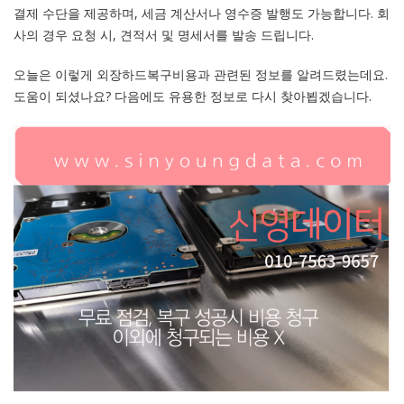
결제 수단을 제공하며, 세금 계산서나 영수증 발행도 가능합니다. 회
사의 경우 요청 시, 견적서 및 명세서를 발송 드립니다.
오늘은 이렇게 외장하드복구비용과 관련된 정보를 알려드렸는데요.
도움이 되셨나요? 다음에도 유용한 정보로 다시 찾아뵙겠습니다.