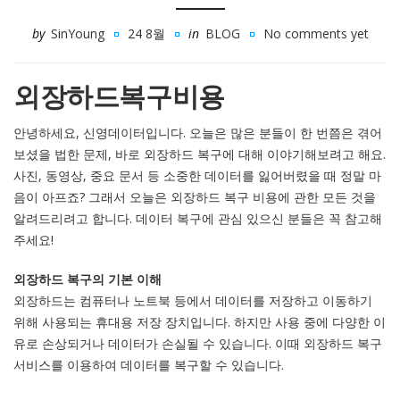
by
SinYoung
24 8월
in
BLOG
No comments yet
외장하드복구비용
안녕하세요, 신영데이터입니다. 오늘은 많은 분들이 한 번쯤은 겪어
보셨을 법한 문제, 바로 외장하드 복구에 대해 이야기해보려고 해요.
사진, 동영상, 중요 문서 등 소중한 데이터를 잃어버렸을 때 정말 마
음이 아프죠? 그래서 오늘은 외장하드 복구 비용에 관한 모든 것을
알려드리려고 합니다. 데이터 복구에 관심 있으신 분들은 꼭 참고해
주세요!
외장하드 복구의 기본 이해
외장하드는 컴퓨터나 노트북 등에서 데이터를 저장하고 이동하기
위해 사용되는 휴대용 저장 장치입니다. 하지만 사용 중에 다양한 이
유로 손상되거나 데이터가 손실될 수 있습니다. 이때 외장하드 복구
서비스를 이용하여 데이터를 복구할 수 있습니다.