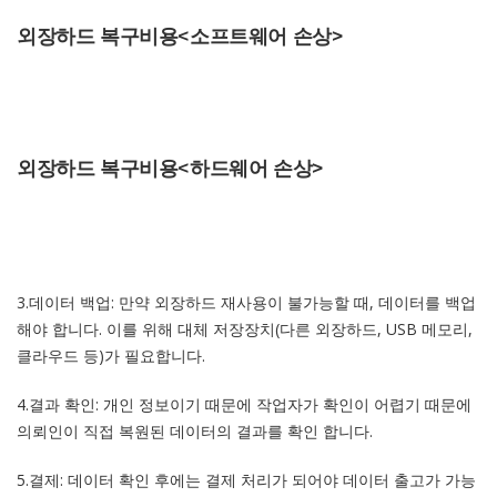
외장하드 복구비용<소프트웨어 손상>
외장하드 복구비용<하드웨어 손상>
3.데이터 백업: 만약 외장하드 재사용이 불가능할 때, 데이터를 백업
해야 합니다. 이를 위해 대체 저장장치(다른 외장하드, USB 메모리,
클라우드 등)가 필요합니다.
4.결과 확인: 개인 정보이기 때문에 작업자가 확인이 어렵기 때문에
의뢰인이 직접 복원된 데이터의 결과를 확인 합니다.
5.결제: 데이터 확인 후에는 결제 처리가 되어야 데이터 출고가 가능