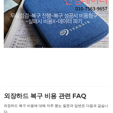
외장하드 복구 비용 관련 FAQ
외장하드 복구 비용에 대해 자주 묻는 질문과 답변은 다음과 같습니
다.