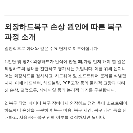
외장하드복구 손상 원인에 따른 복구
과정 소개
일반적으로 아래와 같은 주요 단계로 이루어집니다.
1.진단 및 평가: 외장하드가 인식이 안될 때,가장 먼저 해야 할 일은
외장하드의 상태를 진단하고 평가하는 것입니다. 이를 위해 엔지니
어는 외장하드를 검사하고, 하드웨어 및 소프트웨어 문제를 식별합
니다. 이때 배드섹터, 헤드불량, PCB고장 등의 물리적 고장과 파티
션 손상, 포맷오류, 삭제파일 등의 논리적 에러를 구분합니다.
2. 복구 작업: 데이터 복구 장비에서 외장하드 점검 후에 소프트웨어,
하드웨어 손상을 구분하여 복구 비용, 복구 시간, 복구 과정 등을 안
내하고, 사용자는 복구 진행 여부를 결정하시면 됩니다.