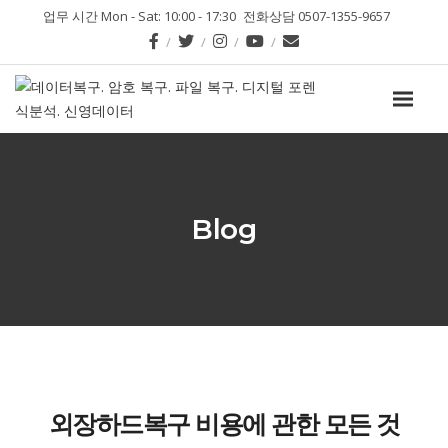
업무 시간 Mon - Sat: 10:00 - 17:30
전화상담 0507-1355-9657
Blog
외장하드복구 비용에 관한 모든 것