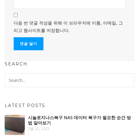
다음 번 댓글 작성을 위해 이 브라우저에 이름, 이메일, 그
리고 웹사이트를 저장합니다.
SEARCH
LATEST POSTS
시놀로지나스복구 NAS 데이터 복구가 필요한 순간 방
법 알아보기
2월 25, 2025