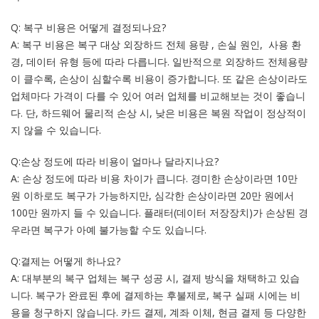
Q: 복구 비용은 어떻게 결정되나요?
A: 복구 비용은 복구 대상 외장하드 전체 용량 , 손실 원인, 사용 환
경, 데이터 유형 등에 따라 다릅니다. 일반적으로 외장하드 전체용량
이 클수록, 손상이 심할수록 비용이 증가합니다. 또 같은 손상이라도
업체마다 가격이 다를 수 있어 여러 업체를 비교해보는 것이 좋습니
다. 단, 하드웨어 물리적 손상 시, 낮은 비용은 복원 작업이 정상적이
지 않을 수 있습니다.
Q:손상 정도에 따라 비용이 얼마나 달라지나요?
A: 손상 정도에 따라 비용 차이가 큽니다. 경미한 손상이라면 10만
원 이하로도 복구가 가능하지만, 심각한 손상이라면 20만 원에서
100만 원까지 들 수 있습니다. 플래터(데이터 저장장치)가 손상된 경
우라면 복구가 아예 불가능할 수도 있습니다.
Q:결제는 어떻게 하나요?
A: 대부분의 복구 업체는 복구 성공 시, 결제 방식을 채택하고 있습
니다. 복구가 완료된 후에 결제하는 후불제로, 복구 실패 시에는 비
용을 청구하지 않습니다. 카드 결제, 계좌 이체, 현금 결제 등 다양한