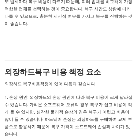
또 업체마다 복구 비용이 다르기 때문에, 여러 업체를 비교하여 가장
적합한 업체를 선택하는 것이 중요합니다. 복구 시간도 상황에 따라
다를 수 있으므로, 충분한 시간적 여유를 가지고 복구를 진행하는 것
이 좋습니다.
외장하드복구 비용 책정 요소
외장하드 복구비용책정에 있어 다음과 같습니다.
1. 손상 원인: 외장하드의 손상 원인에 따라 복구 비용이 크게 달라질
수 있습니다. 가벼운 소프트웨어 오류의 경우 복구가 쉽고 비용이 적
게 들 수 있지만, 심각한 물리적 손상의 경우 복구가 어렵고 비용이
많이 들 수 있습니다. 하드웨어 손상은 외장하드를 구매하여 교체 부
품으로 활용하기 때문에 복구 가격이 소프트웨어 손실과 차이가 있
습니다.