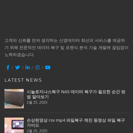
고객의 신뢰를 먼저 생각하는 신영데이터 최선의 서비스를 제공하
기 위해 전문적인 데이터 복구 및 포렌식 분석 기술 개발에 끊임없이
노력하겠습니다.
LATEST NEWS
시놀로지나스복구 NAS 데이터 복구가 필요한 순간 방
법 알아보기
2월 25, 2025
손상된영상 rsv mp4 파일복구 깨진 동영상 파일 복구
가이드
2월 25, 2025