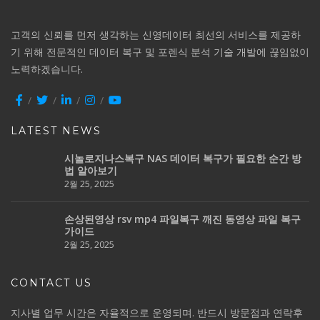
고객의 신뢰를 먼저 생각하는 신영데이터 최선의 서비스를 제공하
기 위해 전문적인 데이터 복구 및 포렌식 분석 기술 개발에 끊임없이
노력하겠습니다.
LATEST NEWS
시놀로지나스복구 NAS 데이터 복구가 필요한 순간 방
법 알아보기
2월 25, 2025
손상된영상 rsv mp4 파일복구 깨진 동영상 파일 복구
가이드
2월 25, 2025
CONTACT US
지사별 업무 시간은 자율적으로 운영되며. 반드시 방문점과 연락후