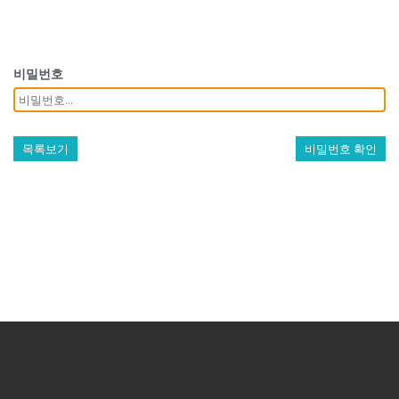
비밀번호
목록보기
비밀번호 확인