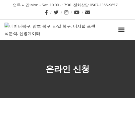
업무 시간 Mon - Sat: 10:00 - 17:30
전화상담 0507-1355-9657
온라인 신청