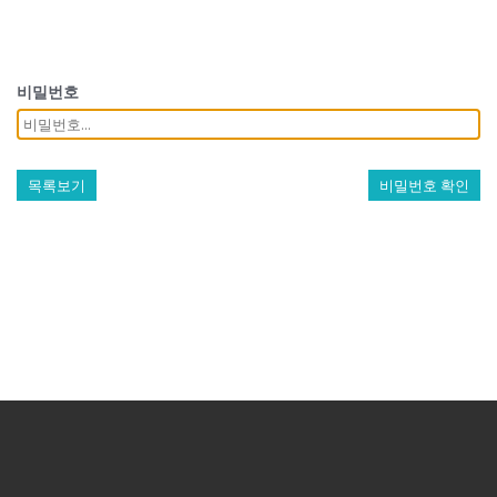
비밀번호
목록보기
비밀번호 확인