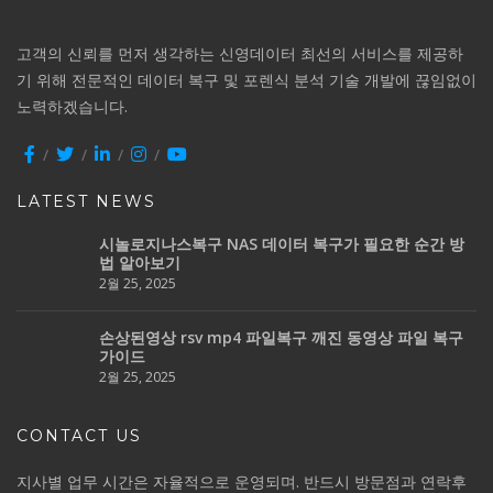
고객의 신뢰를 먼저 생각하는 신영데이터 최선의 서비스를 제공하
기 위해 전문적인 데이터 복구 및 포렌식 분석 기술 개발에 끊임없이
노력하겠습니다.
LATEST NEWS
시놀로지나스복구 NAS 데이터 복구가 필요한 순간 방
법 알아보기
2월 25, 2025
손상된영상 rsv mp4 파일복구 깨진 동영상 파일 복구
가이드
2월 25, 2025
CONTACT US
지사별 업무 시간은 자율적으로 운영되며. 반드시 방문점과 연락후