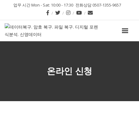
업무 시간 Mon - Sat: 10:00 - 17:30
전화상담 0507-1355-9657
온라인 신청