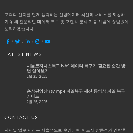
고객의 신뢰를 먼저 생각하는 신영데이터 최선의 서비스를 제공하
기 위해 전문적인 데이터 복구 및 포렌식 분석 기술 개발에 끊임없이
노력하겠습니다.
LATEST NEWS
시놀로지나스복구 NAS 데이터 복구가 필요한 순간 방
법 알아보기
2월 25, 2025
손상된영상 rsv mp4 파일복구 깨진 동영상 파일 복구
가이드
2월 25, 2025
CONTACT US
지사별 업무 시간은 자율적으로 운영되며. 반드시 방문점과 연락후