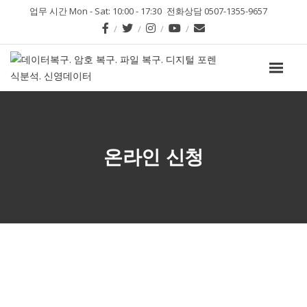
업무 시간 Mon - Sat: 10:00 - 17:30
전화상담 0507-1355-9657
온라인 신청