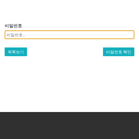
비밀번호
목록보기
비밀번호 확인