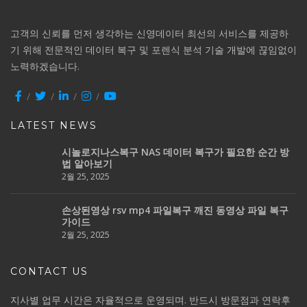
고객의 신뢰를 먼저 생각하는 신영데이터 최선의 서비스를 제공하
기 위해 전문적인 데이터 복구 및 포렌식 분석 기술 개발에 끊임없이
노력하겠습니다.
LATEST NEWS
시놀로지나스복구 NAS 데이터 복구가 필요한 순간 방
법 알아보기
2월 25, 2025
손상된영상 rsv mp4 파일복구 깨진 동영상 파일 복구
가이드
2월 25, 2025
CONTACT US
지사별 업무 시간은 자율적으로 운영되며. 반드시 방문점과 연락후