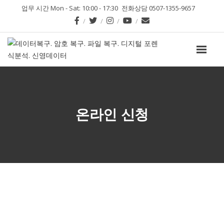
업무 시간 Mon - Sat: 10:00 - 17:30
전화상담 0507-1355-9657
온라인 신청