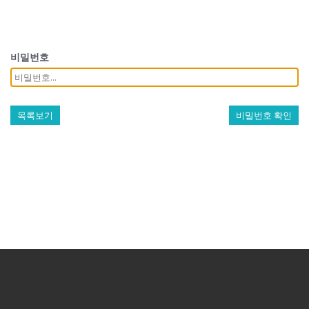
비밀번호
목록보기
비밀번호 확인