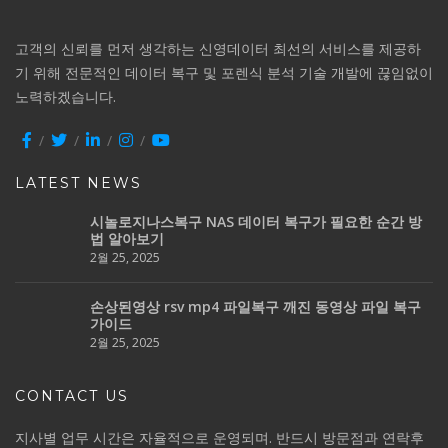
고객의 신뢰를 먼저 생각하는 신영데이터 최선의 서비스를 제공하
기 위해 전문적인 데이터 복구 및 포렌식 분석 기술 개발에 끊임없이
노력하겠습니다.
LATEST NEWS
시놀로지나스복구 NAS 데이터 복구가 필요한 순간 방
법 알아보기
2월 25, 2025
손상된영상 rsv mp4 파일복구 깨진 동영상 파일 복구
가이드
2월 25, 2025
CONTACT US
지사별 업무 시간은 자율적으로 운영되며. 반드시 방문점과 연락후