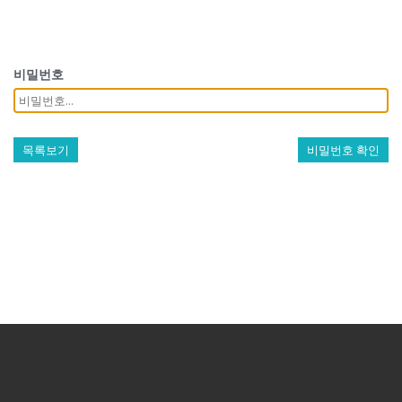
비밀번호
목록보기
비밀번호 확인