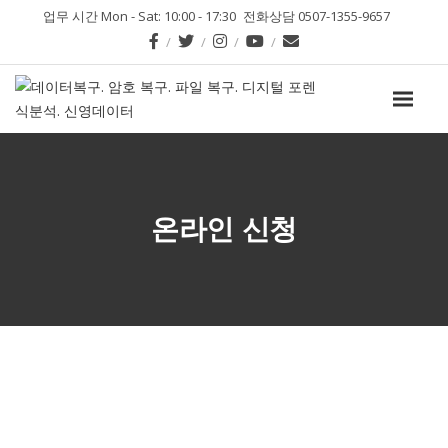
업무 시간 Mon - Sat: 10:00 - 17:30
전화상담 0507-1355-9657
온라인 신청