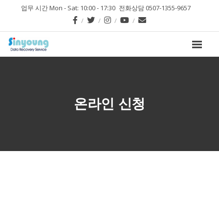
업무 시간 Mon - Sat: 10:00 - 17:30
전화상담 0507-1355-9657
온라인 신청