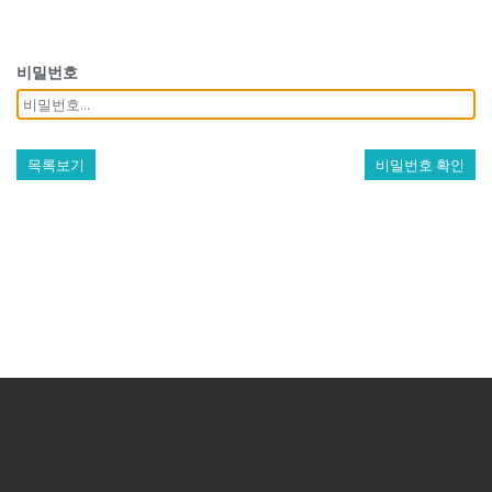
비밀번호
목록보기
비밀번호 확인