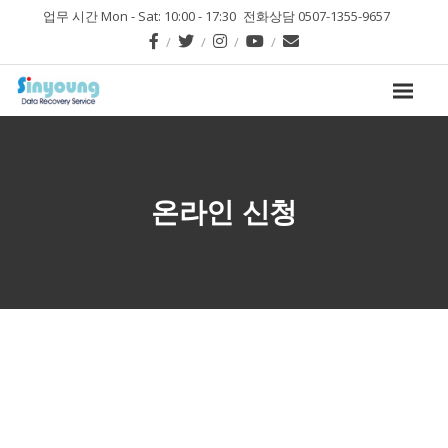
업무 시간 Mon - Sat: 10:00 - 17:30
전화상담 0507-1355-9657
온라인 신청