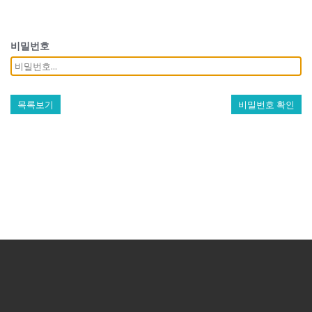
비밀번호
목록보기
비밀번호 확인