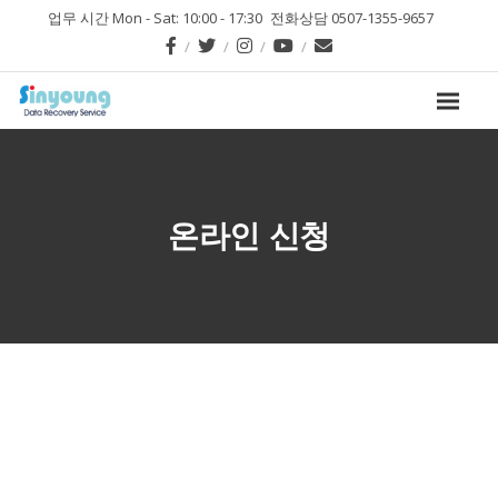
업무 시간 Mon - Sat: 10:00 - 17:30
전화상담 0507-1355-9657
온라인 신청