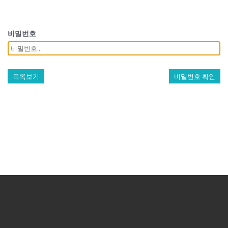
비밀번호
목록보기
비밀번호 확인