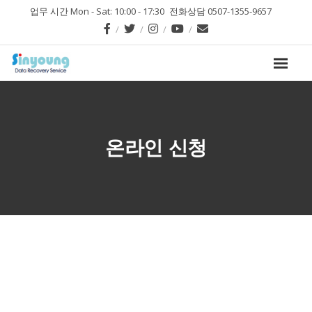
업무 시간 Mon - Sat: 10:00 - 17:30
전화상담 0507-1355-9657
온라인 신청