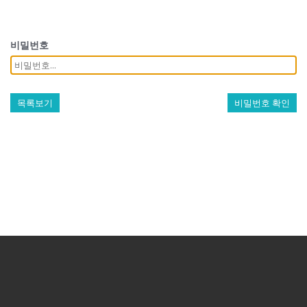
비밀번호
목록보기
비밀번호 확인