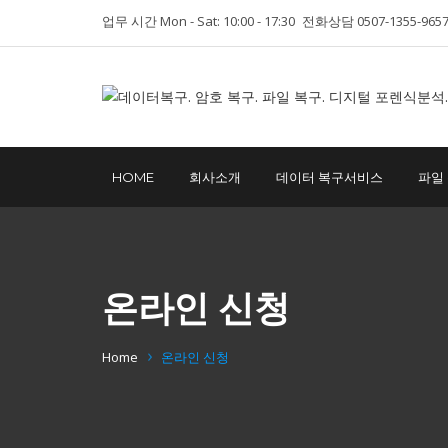
업무 시간 Mon - Sat: 10:00 - 17:30
전화상담 0507-1355-965
HOME
회사소개
데이터 복구서비스
파일
온라인 신청
Home
온라인 신청