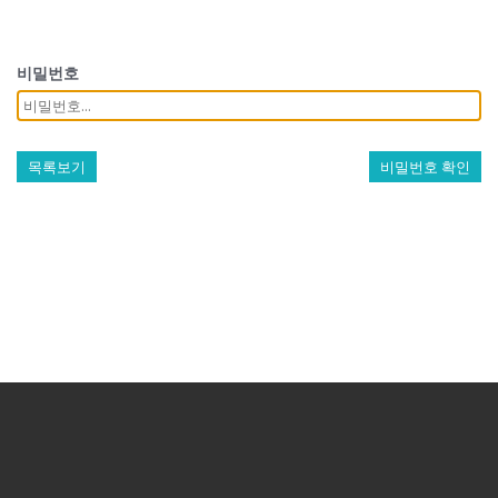
비밀번호
목록보기
비밀번호 확인