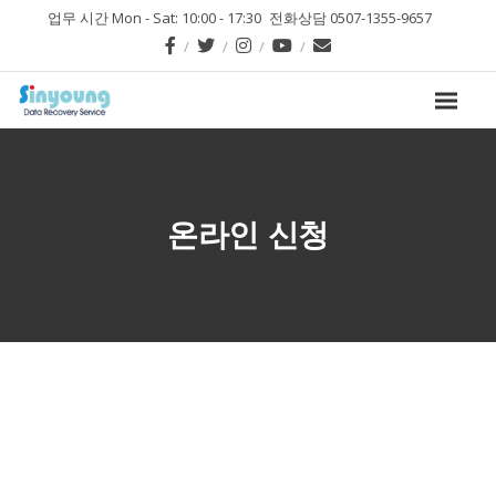
업무 시간 Mon - Sat: 10:00 - 17:30
전화상담 0507-1355-9657
온라인 신청