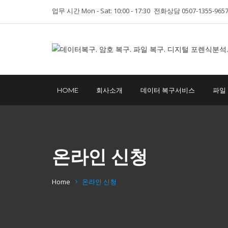
업무 시간 Mon - Sat: 10:00 - 17:30
전화상담 0507-1355-965
HOME
회사소개
데이터 복구서비스
파일
온라인 신청
Home
온라인 신청