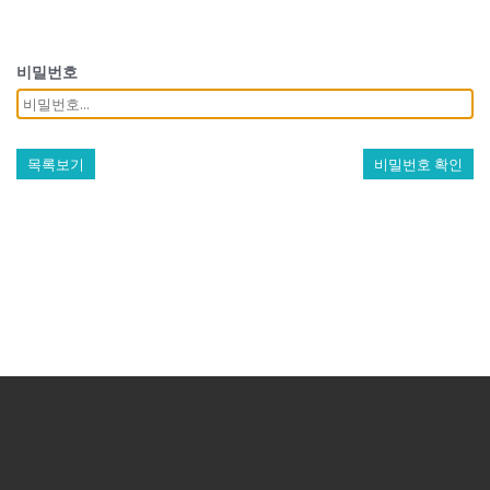
비밀번호
목록보기
비밀번호 확인