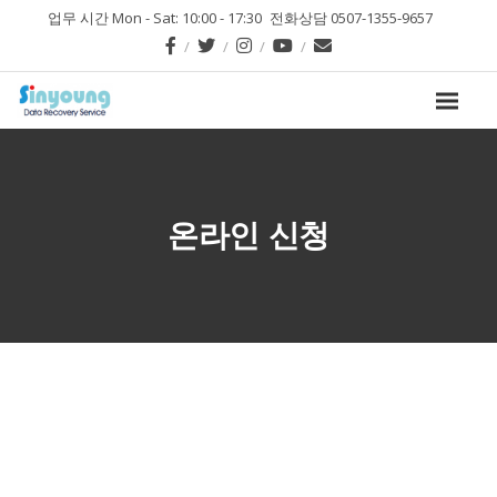
업무 시간 Mon - Sat: 10:00 - 17:30
전화상담 0507-1355-9657
온라인 신청