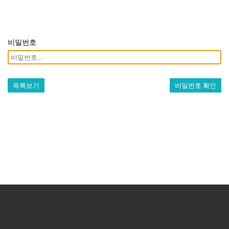
비밀번호
목록보기
비밀번호 확인