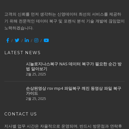
고객의 신뢰를 먼저 생각하는 신영데이터 최선의 서비스를 제공하
기 위해 전문적인 데이터 복구 및 포렌식 분석 기술 개발에 끊임없이
노력하겠습니다.
LATEST NEWS
시놀로지나스복구 NAS 데이터 복구가 필요한 순간 방
법 알아보기
2월 25, 2025
손상된영상 rsv mp4 파일복구 깨진 동영상 파일 복구
가이드
2월 25, 2025
CONTACT US
지사별 업무 시간은 자율적으로 운영되며. 반드시 방문점과 연락후