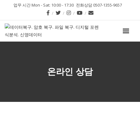
업무 시간 Mon - Sat: 10:00 - 17:30
전화상담 0507-1355-9657
온라인 상담