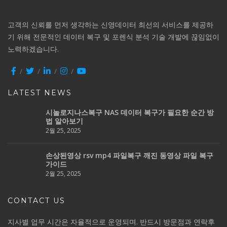
고객의 신뢰를 먼저 생각하는 신영데이터 최선의 서비스를 제공하
기 위해 전문적인 데이터 복구 및 포렌식 분석 기술 개발에 끊임없이
노력하겠습니다.
LATEST NEWS
시놀로지나스복구 NAS 데이터 복구가 필요한 순간 방
법 알아보기
2월 25, 2025
손상된영상 rsv mp4 파일복구 깨진 동영상 파일 복구
가이드
2월 25, 2025
CONTACT US
지사별 업무 시간은 자율적으로 운영되며. 반드시 방문점과 연락후