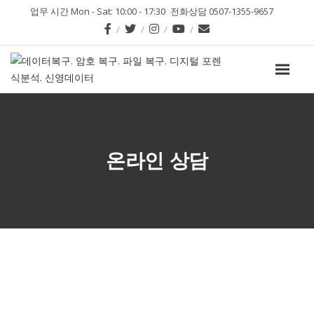
업무 시간 Mon - Sat: 10:00 - 17:30
전화상담 0507-1355-9657
온라인 상담