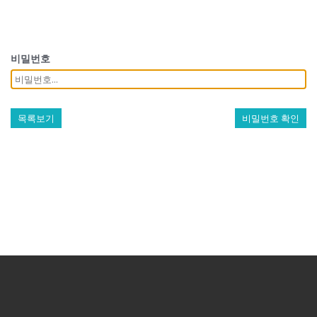
비밀번호
목록보기
비밀번호 확인