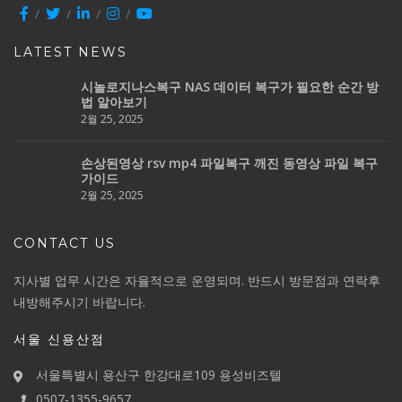
LATEST NEWS
시놀로지나스복구 NAS 데이터 복구가 필요한 순간 방
법 알아보기
2월 25, 2025
손상된영상 rsv mp4 파일복구 깨진 동영상 파일 복구
가이드
2월 25, 2025
CONTACT US
지사별 업무 시간은 자율적으로 운영되며. 반드시 방문점과 연락후
내방해주시기 바랍니다.
서울 신용산점
서울특별시 용산구 한강대로109 용성비즈텔
0507-1355-9657