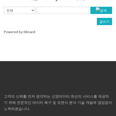
글쓰기
Powered by KBoard
고객의 신뢰를 먼저 생각하는 신영데이터 최선의 서비스를 제공하
기 위해 전문적인 데이터 복구 및 포렌식 분석 기술 개발에 끊임없이
노력하겠습니다.