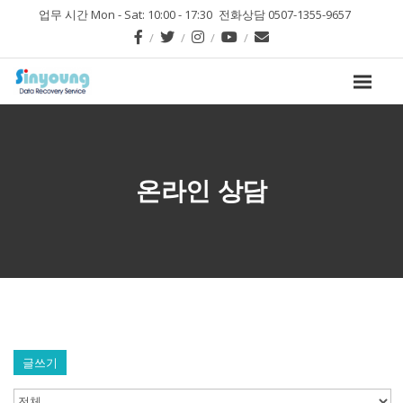
업무 시간 Mon - Sat: 10:00 - 17:30
전화상담 0507-1355-9657
온라인 상담
글쓰기