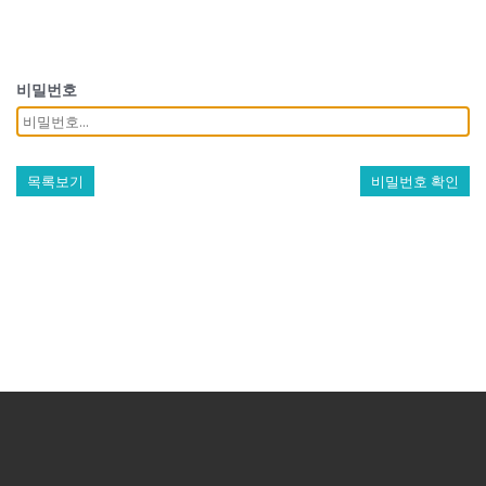
비밀번호
목록보기
비밀번호 확인