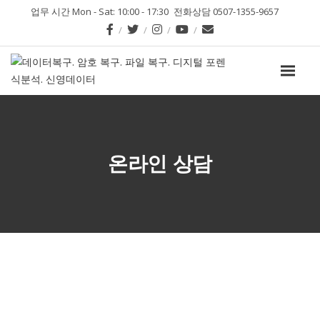
업무 시간 Mon - Sat: 10:00 - 17:30
전화상담 0507-1355-9657
온라인 상담