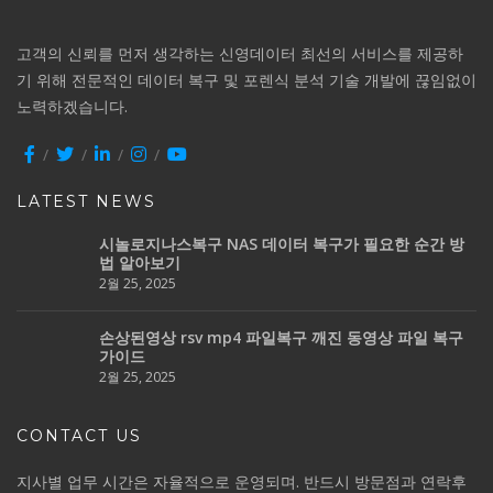
고객의 신뢰를 먼저 생각하는 신영데이터 최선의 서비스를 제공하
기 위해 전문적인 데이터 복구 및 포렌식 분석 기술 개발에 끊임없이
노력하겠습니다.
LATEST NEWS
시놀로지나스복구 NAS 데이터 복구가 필요한 순간 방
법 알아보기
2월 25, 2025
손상된영상 rsv mp4 파일복구 깨진 동영상 파일 복구
가이드
2월 25, 2025
CONTACT US
지사별 업무 시간은 자율적으로 운영되며. 반드시 방문점과 연락후