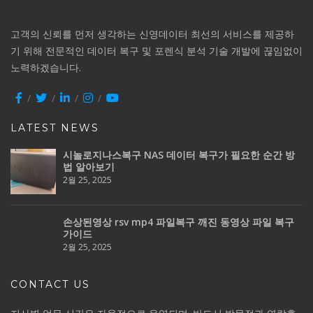
고객의 신뢰를 먼저 생각하는 신영데이터 최선의 서비스를 제공하
기 위해 전문적인 데이터 복구 및 포렌식 분석 기술 개발에 끊임없이
노력하겠습니다.
LATEST NEWS
시놀로지나스복구 NAS 데이터 복구가 필요한 순간 방
법 알아보기
2월 25, 2025
손상된영상 rsv mp4 파일복구 깨진 동영상 파일 복구
가이드
2월 25, 2025
CONTACT US