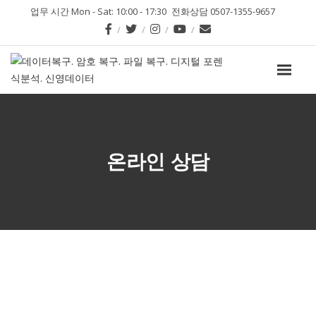
업무 시간 Mon - Sat: 10:00 - 17:30
전화상담 0507-1355-9657
온라인 상담