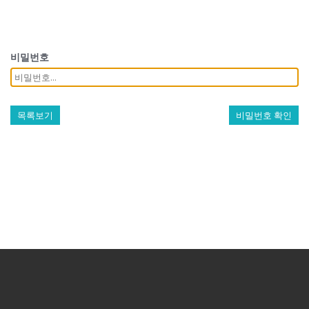
비밀번호
목록보기
비밀번호 확인