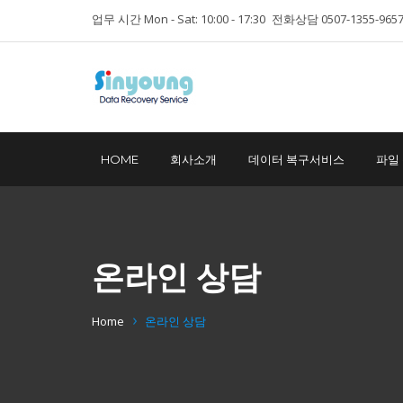
업무 시간 Mon - Sat: 10:00 - 17:30
전화상담 0507-1355-965
HOME
회사소개
데이터 복구서비스
파일
온라인 상담
Home
온라인 상담