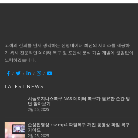
고객의 신뢰를 먼저 생각하는 신영데이터 최선의 서비스를 제공하
기 위해 전문적인 데이터 복구 및 포렌식 분석 기술 개발에 끊임없이
노력하겠습니다.
LATEST NEWS
시놀로지나스복구 NAS 데이터 복구가 필요한 순간 방
법 알아보기
2월 25, 2025
손상된영상 rsv mp4 파일복구 깨진 동영상 파일 복구
가이드
2월 25, 2025