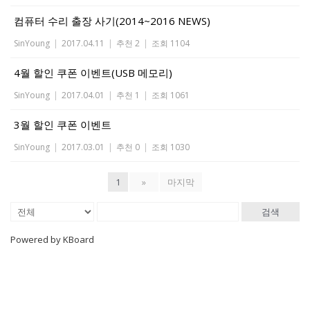
컴퓨터 수리 출장 사기(2014~2016 NEWS)
SinYoung
|
2017.04.11
|
추천 2
|
조회 1104
4월 할인 쿠폰 이벤트(USB 메모리)
SinYoung
|
2017.04.01
|
추천 1
|
조회 1061
3월 할인 쿠폰 이벤트
SinYoung
|
2017.03.01
|
추천 0
|
조회 1030
1
»
마지막
검색
Powered by KBoard