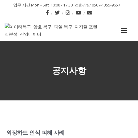
업무 시간 Mon - Sat: 10:00 - 17:30
전화상담 0507-1355-9657
공지사항
외장하드 인식 피해 사례