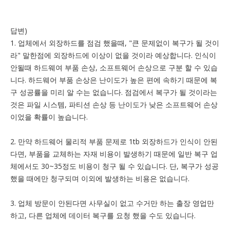
답변)
1. 업체에서 외장하드를 점검 했을때, "큰 문제없이 복구가 될 것이
라" 말한점에 외장하드에 이상이 없을 것이라 예상합니다. 인식이
안될때 하드웨여 부품 손상, 소프트웨어 손상으로 구분 할 수 있습
니다. 하드웨어 부품 손상은 난이도가 높은 편에 속하기 때문에 복
구 성공률을 미리 알 수는 없습니다. 점검에서 복구가 될 것이라는
것은 파일 시스템, 파티션 손상 등 난이도가 낮은 소프트웨어 손상
이었을 확률이 높습니다.
2. 만약 하드웨어 물리적 부품 문제로 1tb 외장하드가 인식이 안된
다면, 부품을 교체하는 자재 비용이 발생하기 때문에 일반 복구 업
체에서도 30~35정도 비용이 청구 될 수 있습니다. 단, 복구가 성공
했을 때에만 청구되며 이외에 발생하는 비용은 없습니다.
3. 업체 방문이 안된다면 사무실이 없고 수거만 하는 출장 영업만
하고, 다른 업체에 데이터 복구를 요청 했을 수도 있습니다.