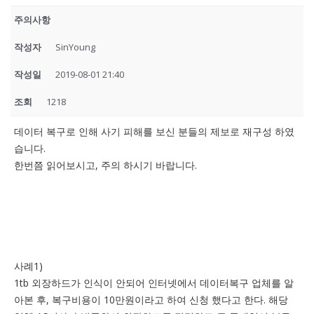
주의사항
작성자
SinYoung
작성일
2019-08-01 21:40
조회
1218
데이터 복구로 인해 사기 피해를 보신 분들의 제보로 재구성 하였
습니다.
한번쯤 읽어보시고, 주의 하시기 바랍니다.
사례1)
1tb 외장하드가 인식이 안되어 인터넷에서 데이터복구 업체를 알
아본 후, 복구비용이 10만원이라고 하여 신청 했다고 한다. 해당