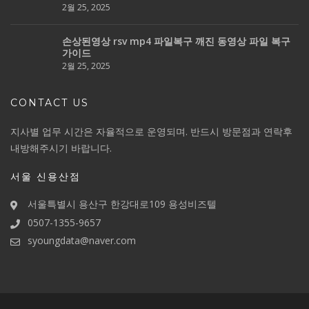
2월 25, 2025
손상된영상 rsv mp4 파일복구 깨진 동영상 파일 복구
가이드
2월 25, 2025
CONTACT US
지사별 업무 시간은 자율적으로 운영되며. 반드시 방문점과 연락후
내방해주시기 바랍니다.
서울 신용산점
서울특별시 용산구 한강대로109 용성비즈텔
0507-1355-9657
syoungdata@naver.com