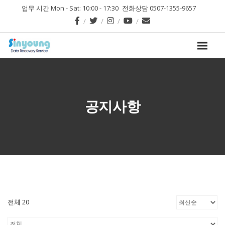
업무 시간 Mon - Sat: 10:00 - 17:30
전화상담 0507-1355-9657
공지사항
전체 20