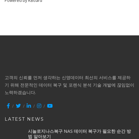
Powered by KBoard
고객의 신뢰를 먼저 생각하는 신영데이터 최선의 서비스를 제공하
기 위해 전문적인 데이터 복구 및 포렌식 분석 기술 개발에 끊임없이
노력하겠습니다.
LATEST NEWS
시놀로지나스복구 NAS 데이터 복구가 필요한 순간 방
법 알아보기