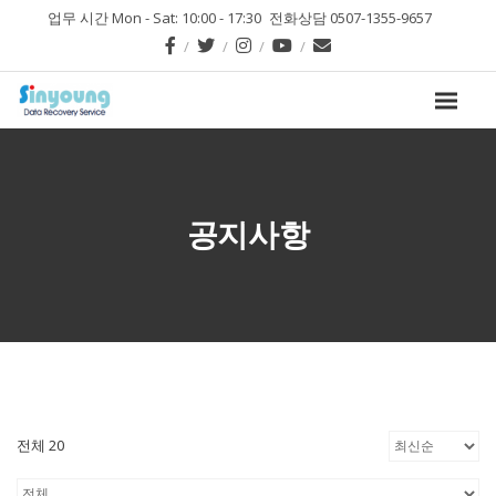
업무 시간 Mon - Sat: 10:00 - 17:30
전화상담 0507-1355-9657
공지사항
전체 20