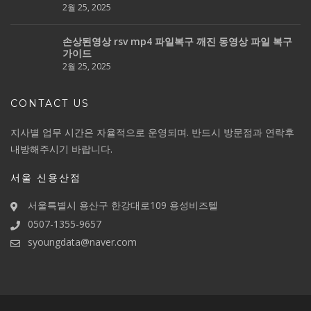
2월 25, 2025
손상된영상 rsv mp4 파일복구 깨진 동영상 파일 복구
가이드
2월 25, 2025
CONTACT US
지사별 업무 시간은 자율적으로 운영되며. 반드시 방문점과 연락후
내방해주시기 바랍니다.
서울 신용산점
서울특별시 용산구 한강대로109 용성비즈텔
0507-1355-9657
syoungdata@naver.com