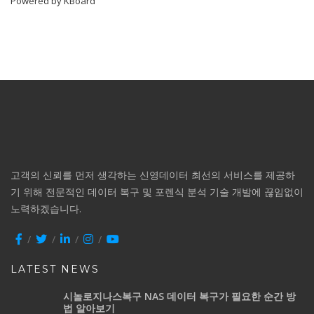
Powered by KBoard
고객의 신뢰를 먼저 생각하는 신영데이터 최선의 서비스를 제공하
기 위해 전문적인 데이터 복구 및 포렌식 분석 기술 개발에 끊임없이
노력하겠습니다.
LATEST NEWS
시놀로지나스복구 NAS 데이터 복구가 필요한 순간 방
법 알아보기